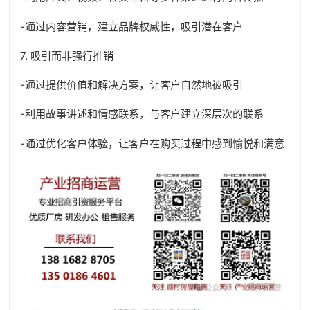
-通过内容营销，建立品牌权威性，吸引潜在客户
7. 吸引而非强行推销
-通过提供价值和解决方案，让客户自然地被吸引
-利用故事讲述和情感联系，与客户建立深层次的联系
-通过优化客户体验，让客户在购买过程中感到愉悦和满意