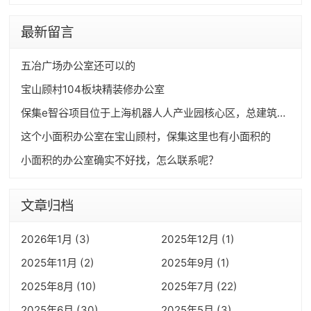
最新留言
五冶广场办公室还可以的
宝山顾村104板块精装修办公室
保集e智谷项目位于上海机器人人产业园核心区，总建筑面积约30万方，有小面积独栋出售以及小面积精装办公室**。
这个小面积办公室在宝山顾村，保集这里也有小面积的
小面积的办公室确实不好找，怎么联系呢？
文章归档
2026年1月 (3)
2025年12月 (1)
2025年11月 (2)
2025年9月 (1)
2025年8月 (10)
2025年7月 (22)
2025年6月 (30)
2025年5月 (3)