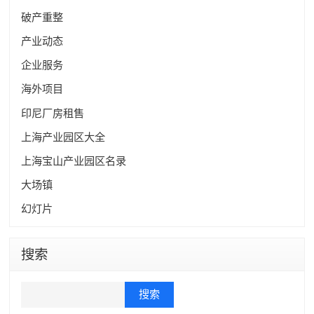
破产重整
产业动态
企业服务
海外项目
印尼厂房租售
上海产业园区大全
上海宝山产业园区名录
大场镇
幻灯片
搜索
Search