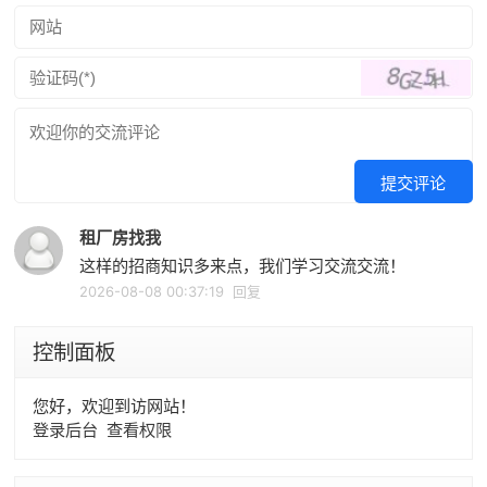
提交评论
租厂房找我
这样的招商知识多来点，我们学习交流交流！
2026-08-08 00:37:19
回复
控制面板
您好，欢迎到访网站！
登录后台
查看权限