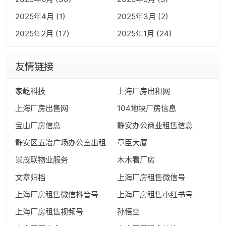
2025年4月 (1)
2025年3月 (2)
2025年2月 (17)
2025年1月 (24)
友情链接
家屹科技
上海厂房出租网
上海厂房出售网
104地块厂房信息
宝山厂房信息
静安办公商业租售信息
静安区五冶广场办公室出租
章臣大厦
景茂联物业服务
木木看厂房
文章归档
上海厂房租售微信号
上海厂房租售微信抖音号
上海厂房租售小红书号
上海厂房租售视频号
孙悟空