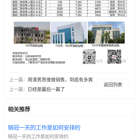
上一篇：
用渣男思维做销售，到底有多爽
返回列表
上一篇：
已经是最后一篇了
相关推荐
销冠一天的工作是如何安排的
销冠一天的工作是如何安排的