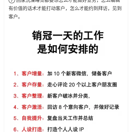
⑦ 回家洗澡睡觉都要想怎么才能做好业务，怎么编辑
有价值的话术才能打动客户，怎么才能约到拜访，见到
客户。