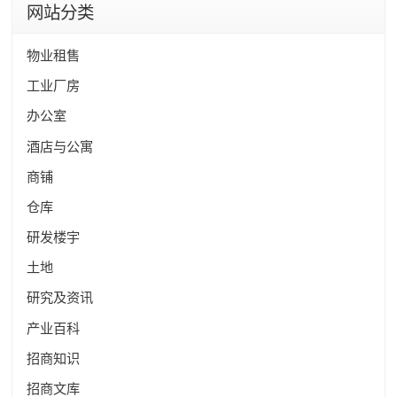
网站分类
物业租售
工业厂房
办公室
酒店与公寓
商铺
仓库
研发楼宇
土地
研究及资讯
产业百科
招商知识
招商文库