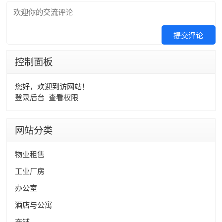
提交评论
控制面板
您好，欢迎到访网站！
登录后台
查看权限
网站分类
物业租售
工业厂房
办公室
酒店与公寓