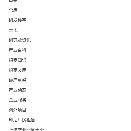
商铺
仓库
研发楼宇
土地
研究及资讯
产业百科
招商知识
招商文库
破产重整
产业动态
企业服务
海外项目
印尼厂房租售
上海产业园区大全