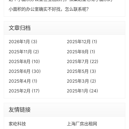
小面积的办公室确实不好找，怎么联系呢？
文章归档
2026年1月 (3)
2025年12月 (1)
2025年11月 (2)
2025年9月 (1)
2025年8月 (10)
2025年7月 (22)
2025年6月 (30)
2025年5月 (3)
2025年4月 (1)
2025年3月 (2)
2025年2月 (17)
2025年1月 (24)
友情链接
家屹科技
上海厂房出租网