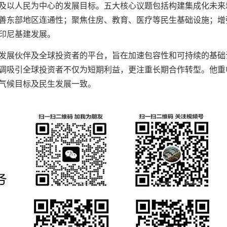
及以人民为中心的发展目标。五大核心议题包括构建集成化未来
善东部地区连通性；聚焦住房、教育、医疗等民生基础设施；增
印尼基建发展。
发展伙伴及全球投资者的平台，旨在加速包容性和可持续的基础
调吸引全球投资者不仅为短期利益，更注重长期合作转型。他重
气候目标及民生发展一致。