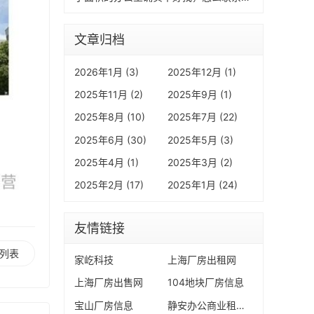
文章归档
2026年1月 (3)
2025年12月 (1)
2025年11月 (2)
2025年9月 (1)
2025年8月 (10)
2025年7月 (22)
2025年6月 (30)
2025年5月 (3)
2025年4月 (1)
2025年3月 (2)
2025年2月 (17)
2025年1月 (24)
友情链接
列表
家屹科技
上海厂房出租网
上海厂房出售网
104地块厂房信息
宝山厂房信息
静安办公商业租售信息