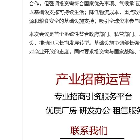
合作，但强调投资需符合国家优先事项、气候承诺
以基础设支撑可持续生活；降低物流成本，重点改
源和粮食安全的基础设施支持；吸引全球资本参与
本次会议是首个系统性整合政府部门、私营部门、
设，推动印尼长期发展转型。基础设施协调部长强
对商业开放的态度，同时要求投资需与国家战略、