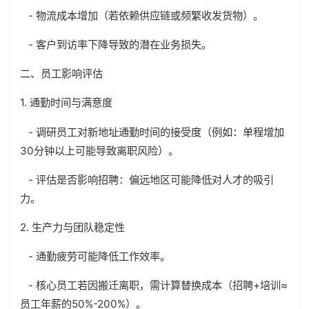
- 物流成本增加（若依赖供应链或频繁收发货物）。
- 客户到访率下降导致的潜在业务损失。
二、员工影响评估
1. 通勤时间与满意度
- 调研员工对新地址通勤时间的接受度（例如：单程增加
30分钟以上可能导致离职风险）。
- 评估是否影响招聘：偏远地区可能降低对人才的吸引
力。
2. 生产力与团队稳定性
- 通勤疲劳可能降低工作效率。
- 核心员工若因搬迁离职，需计算替换成本（招聘+培训≈
员工年薪的50%-200%）。