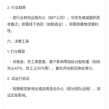
2. 行业趋势
- 若行业转向远程办公（如IT公司），可优先缩减面积而
非搬迁；若需线下协同（如制造业），则需侧重物流便利
性。
六、决策工具
1. 打分模型
- 对租金、员工满意度、客户影响等指标分配权重（如经
济占40%、员工占30%等），量化评估新旧地址得分。
2. 试运行验证
- 短期租赁新地址或启用混合办公（部分团队远程），测
试实际影响。