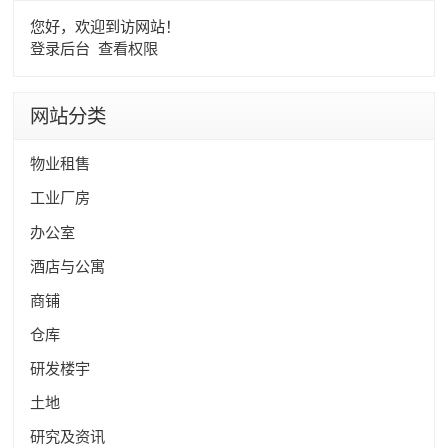
您好，欢迎到访网站！
登录后台
查看权限
网站分类
物业租售
工业厂房
办公室
酒店与公寓
商铺
仓库
研发楼宇
土地
研究及资讯