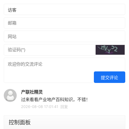
提交评论
产联社精灵
过来看看产业地产百科知识，不错！
2026-08-08 17:01:41
回复
控制面板