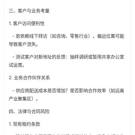
三、客户与业务考量
1. 客户访问便利性
- 若依赖线下拜访（如咨询、零售行业），偏远位置可能
导致客户流失。
- 测试客户对新地址的反馈：抽样调研或暂用共享办公室
试运营。
2. 业务合作伙伴关系
- 供应商配送成本是否增加？是否影响合作效率（如远离
产业聚集区）。
四、法律与合同风险
1. 现有租约条款