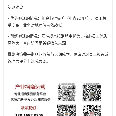
结论建议
- 优先搬迁的情况：租金节省显著（年省20%+）、员工接
受度高、业务对地理位置依赖低。
- 暂缓搬迁的情况：隐性成本抵消租金优势、核心员工流失
风险大、客户访问是关键收入来源。
最终决策需平衡短期收益与长期成本，建议通过员工投票或
管理层评分卡达成共识。