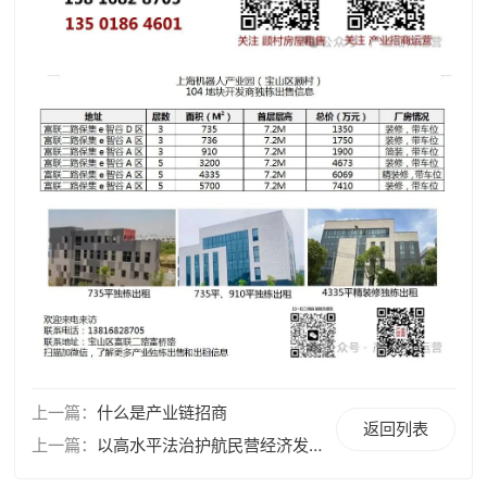
上一篇：
什么是产业链招商
返回列表
上一篇：
以高水平法治护航民营经济发展，2025年5月20日起施行《中华人民共和国民营经济促进法》