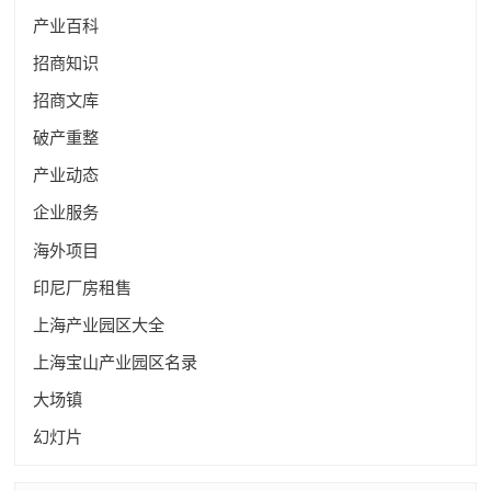
产业百科
招商知识
招商文库
破产重整
产业动态
企业服务
海外项目
印尼厂房租售
上海产业园区大全
上海宝山产业园区名录
大场镇
幻灯片