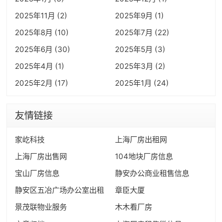
2025年11月 (2)
2025年9月 (1)
2025年8月 (10)
2025年7月 (22)
2025年6月 (30)
2025年5月 (3)
2025年4月 (1)
2025年3月 (2)
2025年2月 (17)
2025年1月 (24)
友情链接
家屹科技
上海厂房出租网
上海厂房出售网
104地块厂房信息
宝山厂房信息
静安办公商业租售信息
静安区五冶广场办公室出租
章臣大厦
景茂联物业服务
木木看厂房