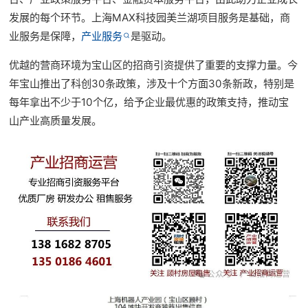
发展的每个环节。上海MAX科技园美兰湖项目服务是基础，商
业服务是保障，
产业服务
是驱动。
优越的营商环境为宝山区的招商引资提供了重要的支撑力量。今
年宝山推出了科创30条政策，涉及十个方面30条新政，特别是
每年拿出不少于10个亿，给予企业最优惠的政策支持，推动宝
山产业高质量发展。