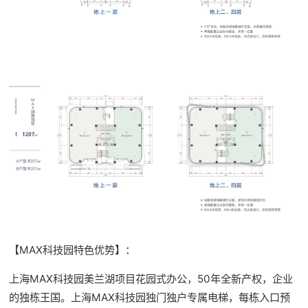
【MAX科技园特色优势】：
上海MAX科技园美兰湖项目花园式办公，50年全新产权，企业
的独栋王国。上海MAX科技园独门独户专属电梯，每栋入口预